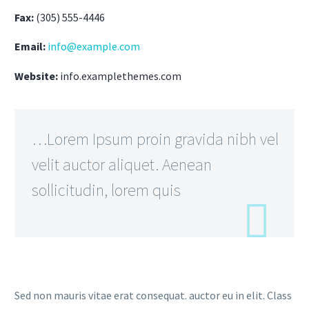
Fax:
(305) 555-4446
Email:
info@example.com
Website:
info.examplethemes.com
…Lorem Ipsum proin gravida nibh vel
velit auctor aliquet. Aenean
sollicitudin, lorem quis
Sed non mauris vitae erat consequat. auctor eu in elit. Class