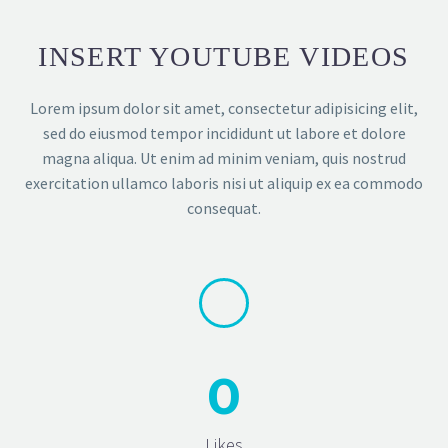
INSERT YOUTUBE VIDEOS
Lorem ipsum dolor sit amet, consectetur adipisicing elit,
sed do eiusmod tempor incididunt ut labore et dolore
magna aliqua. Ut enim ad minim veniam, quis nostrud
exercitation ullamco laboris nisi ut aliquip ex ea commodo
consequat.
0
Likes