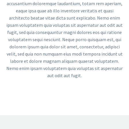
accusantium doloremque laudantium, totam rem aperiam,
eaque ipsa quae ab illo inventore veritatis et quasi
architecto beatae vitae dicta sunt explicabo. Nemo enim
ipsam voluptatem quia voluptas sit aspernatur aut odit aut
fugit, sed quia consequuntur magni dolores eos qui ratione
voluptatem sequi nesciunt. Neque porro quisquam est, qui
dolorem ipsum quia dolor sit amet, consectetur, adipisci
velit, sed quia non numquam eius modi tempora incidunt ut
labore et dolore magnam aliquam quaerat voluptatem.
Nemo enim ipsam voluptatem quia voluptas sit aspernatur
aut odit aut fugit.