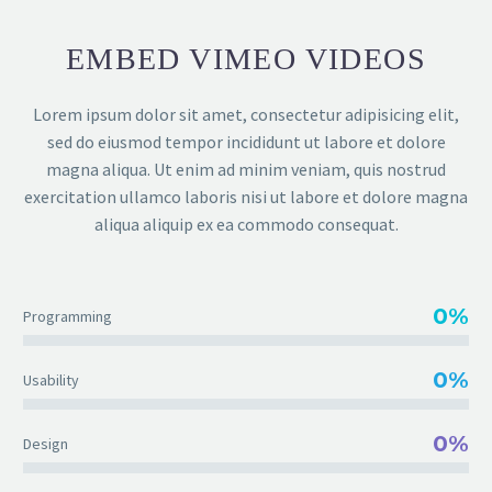
EMBED VIMEO VIDEOS
Lorem ipsum dolor sit amet, consectetur adipisicing elit,
sed do eiusmod tempor incididunt ut labore et dolore
magna aliqua. Ut enim ad minim veniam, quis nostrud
exercitation ullamco laboris nisi ut labore et dolore magna
aliqua aliquip ex ea commodo consequat.
0%
Programming
0%
Usability
0%
Design