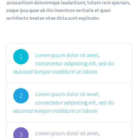
accusantium doloremque laudantium, totam rem aperiam,
eaque ipsa quae ab illo inventore veritatis et quasi
architecto beatae vitae dicta sunt explicabo.
Lorem ipsum dolor sit amet,
1
consectetur adipisicing elit, sed do
eiusmod tempor incididunt ut labore
Lorem ipsum dolor sit amet,
2
consectetur adipisicing elit, sed do
eiusmod tempor incididunt ut labore
Lorem ipsum dolor sit amet,
3