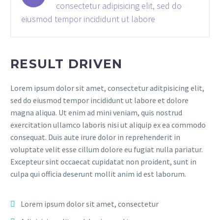
consectetur adipisicing elit, sed do
eiusmod tempor incididunt ut labore
RESULT DRIVEN
Lorem ipsum dolor sit amet, consectetur aditpisicing elit,
sed do eiusmod tempor incididunt ut labore et dolore
magna aliqua. Ut enim ad mini veniam, quis nostrud
exercitation ullamco laboris nisi ut aliquip ex ea commodo
consequat. Duis aute irure dolor in reprehenderit in
voluptate velit esse cillum dolore eu fugiat nulla pariatur.
Excepteur sint occaecat cupidatat non proident, sunt in
culpa qui officia deserunt mollit anim id est laborum.
Lorem ipsum dolor sit amet, consectetur