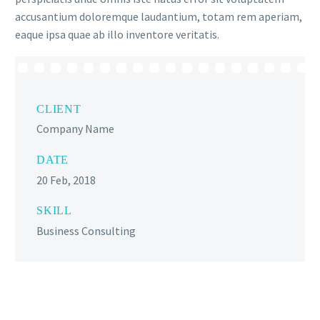
accusantium doloremque laudantium, totam rem aperiam,
eaque ipsa quae ab illo inventore veritatis.
CLIENT
Company Name
DATE
20 Feb, 2018
SKILL
Business Consulting