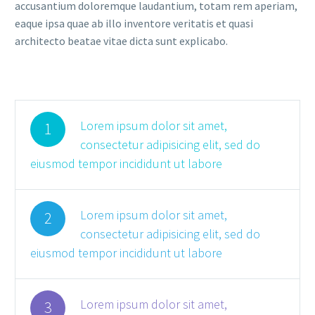
accusantium doloremque laudantium, totam rem aperiam,
eaque ipsa quae ab illo inventore veritatis et quasi
architecto beatae vitae dicta sunt explicabo.
Lorem ipsum dolor sit amet,
1
consectetur adipisicing elit, sed do
eiusmod tempor incididunt ut labore
Lorem ipsum dolor sit amet,
2
consectetur adipisicing elit, sed do
eiusmod tempor incididunt ut labore
Lorem ipsum dolor sit amet,
3