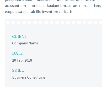
accusantium doloremque laudantium, totam rem aperiam,
eaque ipsa quae ab illo inventore veritatis.
CLIENT
Company Name
DATE
20 Feb, 2018
SKILL
Business Consulting