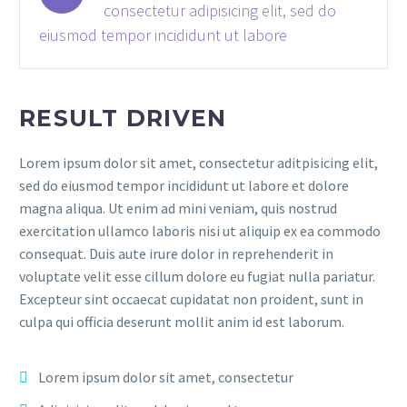
consectetur adipisicing elit, sed do
eiusmod tempor incididunt ut labore
RESULT DRIVEN
Lorem ipsum dolor sit amet, consectetur aditpisicing elit,
sed do eiusmod tempor incididunt ut labore et dolore
magna aliqua. Ut enim ad mini veniam, quis nostrud
exercitation ullamco laboris nisi ut aliquip ex ea commodo
consequat. Duis aute irure dolor in reprehenderit in
voluptate velit esse cillum dolore eu fugiat nulla pariatur.
Excepteur sint occaecat cupidatat non proident, sunt in
culpa qui officia deserunt mollit anim id est laborum.
Lorem ipsum dolor sit amet, consectetur