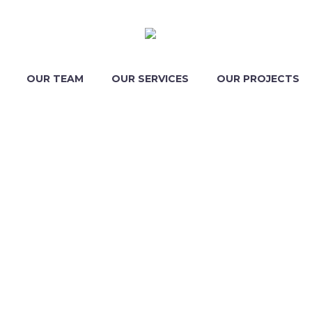
OUR TEAM
OUR SERVICES
OUR PROJECTS
FOR RENT