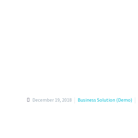
December 19, 2018
Business Solution (Demo)