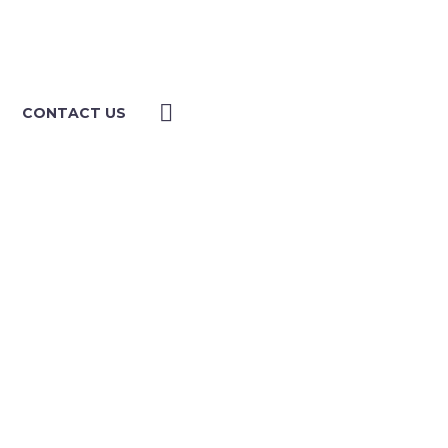
CONTACT US
 (DEMO)