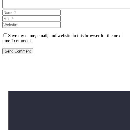
Save my name, email, and website in this browser for the next
time I comment.
Send Comment