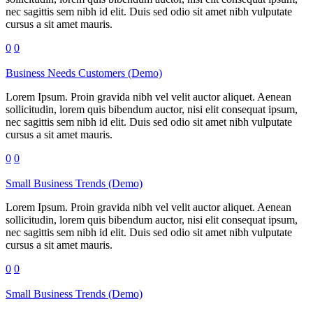
nec sagittis sem nibh id elit. Duis sed odio sit amet nibh vulputate
cursus a sit amet mauris.
0
0
Business Needs Customers (Demo)
Lorem Ipsum. Proin gravida nibh vel velit auctor aliquet. Aenean
sollicitudin, lorem quis bibendum auctor, nisi elit consequat ipsum,
nec sagittis sem nibh id elit. Duis sed odio sit amet nibh vulputate
cursus a sit amet mauris.
0
0
Small Business Trends (Demo)
Lorem Ipsum. Proin gravida nibh vel velit auctor aliquet. Aenean
sollicitudin, lorem quis bibendum auctor, nisi elit consequat ipsum,
nec sagittis sem nibh id elit. Duis sed odio sit amet nibh vulputate
cursus a sit amet mauris.
0
0
Small Business Trends (Demo)