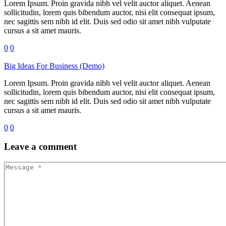
Lorem Ipsum. Proin gravida nibh vel velit auctor aliquet. Aenean
sollicitudin, lorem quis bibendum auctor, nisi elit consequat ipsum,
nec sagittis sem nibh id elit. Duis sed odio sit amet nibh vulputate
cursus a sit amet mauris.
0
0
Big Ideas For Business (Demo)
Lorem Ipsum. Proin gravida nibh vel velit auctor aliquet. Aenean
sollicitudin, lorem quis bibendum auctor, nisi elit consequat ipsum,
nec sagittis sem nibh id elit. Duis sed odio sit amet nibh vulputate
cursus a sit amet mauris.
0
0
Leave
a comment