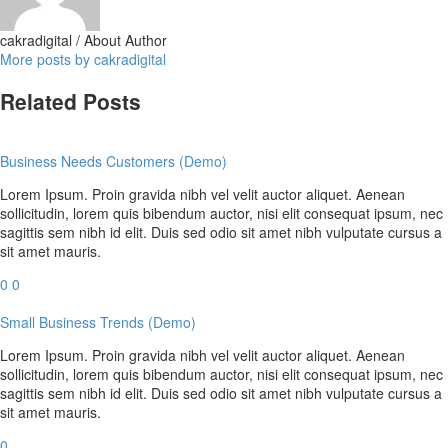
cakradigital
/ About Author
More posts by cakradigital
Related Posts
Business Needs Customers (Demo)
Lorem Ipsum. Proin gravida nibh vel velit auctor aliquet. Aenean
sollicitudin, lorem quis bibendum auctor, nisi elit consequat ipsum, nec
sagittis sem nibh id elit. Duis sed odio sit amet nibh vulputate cursus a
sit amet mauris.
0
0
Small Business Trends (Demo)
Lorem Ipsum. Proin gravida nibh vel velit auctor aliquet. Aenean
sollicitudin, lorem quis bibendum auctor, nisi elit consequat ipsum, nec
sagittis sem nibh id elit. Duis sed odio sit amet nibh vulputate cursus a
sit amet mauris.
0