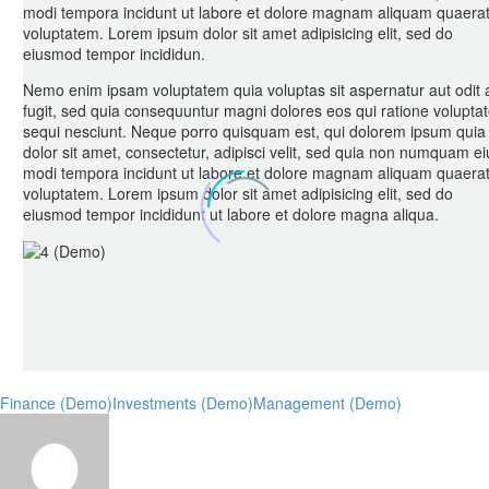
modi tempora incidunt ut labore et dolore magnam aliquam quaera
voluptatem. Lorem ipsum dolor sit amet adipisicing elit, sed do
eiusmod tempor incididun.
Nemo enim ipsam voluptatem quia voluptas sit aspernatur aut odit 
fugit, sed quia consequuntur magni dolores eos qui ratione volupta
sequi nesciunt. Neque porro quisquam est, qui dolorem ipsum quia
dolor sit amet, consectetur, adipisci velit, sed quia non numquam ei
modi tempora incidunt ut labore et dolore magnam aliquam quaera
voluptatem. Lorem ipsum dolor sit amet adipisicing elit, sed do
eiusmod tempor incididunt ut labore et dolore magna aliqua.
Finance (Demo)
Investments (Demo)
Management (Demo)