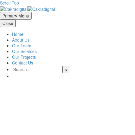
Scroll Top
Primary Menu
Close
Home
About Us
Our Team
Our Services
Our Projects
Contact Us