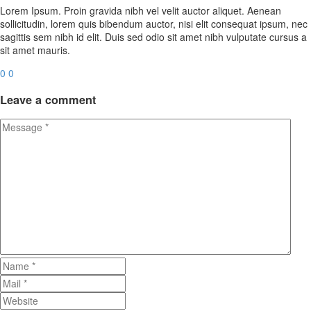
Lorem Ipsum. Proin gravida nibh vel velit auctor aliquet. Aenean
sollicitudin, lorem quis bibendum auctor, nisi elit consequat ipsum, nec
sagittis sem nibh id elit. Duis sed odio sit amet nibh vulputate cursus a
sit amet mauris.
0
0
Leave
a comment