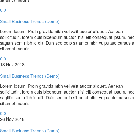
0
0
Small Business Trends (Demo)
Lorem Ipsum. Proin gravida nibh vel velit auctor aliquet. Aenean
sollicitudin, lorem quis bibendum auctor, nisi elit consequat ipsum, nec
sagittis sem nibh id elit. Duis sed odio sit amet nibh vulputate cursus a
sit amet mauris.
0
0
13 Nov 2018
Small Business Trends (Demo)
Lorem Ipsum. Proin gravida nibh vel velit auctor aliquet. Aenean
sollicitudin, lorem quis bibendum auctor, nisi elit consequat ipsum, nec
sagittis sem nibh id elit. Duis sed odio sit amet nibh vulputate cursus a
sit amet mauris.
0
0
26 Nov 2018
Small Business Trends (Demo)