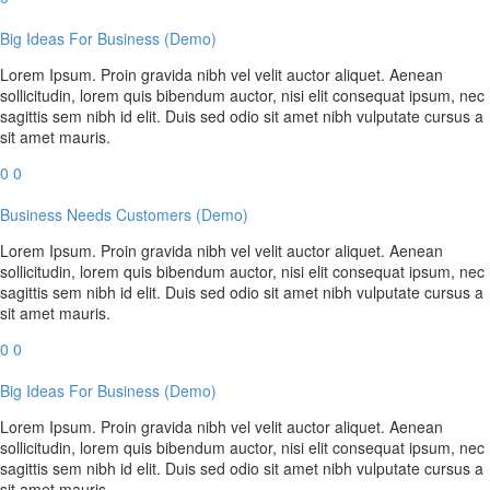
Big Ideas For Business (Demo)
Lorem Ipsum. Proin gravida nibh vel velit auctor aliquet. Aenean
sollicitudin, lorem quis bibendum auctor, nisi elit consequat ipsum, nec
sagittis sem nibh id elit. Duis sed odio sit amet nibh vulputate cursus a
sit amet mauris.
0
0
Business Needs Customers (Demo)
Lorem Ipsum. Proin gravida nibh vel velit auctor aliquet. Aenean
sollicitudin, lorem quis bibendum auctor, nisi elit consequat ipsum, nec
sagittis sem nibh id elit. Duis sed odio sit amet nibh vulputate cursus a
sit amet mauris.
0
0
Big Ideas For Business (Demo)
Lorem Ipsum. Proin gravida nibh vel velit auctor aliquet. Aenean
sollicitudin, lorem quis bibendum auctor, nisi elit consequat ipsum, nec
sagittis sem nibh id elit. Duis sed odio sit amet nibh vulputate cursus a
sit amet mauris.