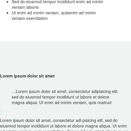
Sed do eiusmod tempor incididunt enim ad minim
veniam laboris
Ut enim ad minim veniam, quisenim ad minim
veniam exercitation
Lorem ipsum dolor sit amet
…Lorem ipsum dolor sit amet, consectetur adipisicing elit,
sed do eiusmod tempor incididunt ut labore et dolore
magna aliqua. Ut enim ad minim veniam, quis nostrud

Lorem ipsum dolor sit amet, consectetur adi pisicing elit, sed do
eiusmod tempor incididunt ut labore et dolore magna aliqua. Ut enim