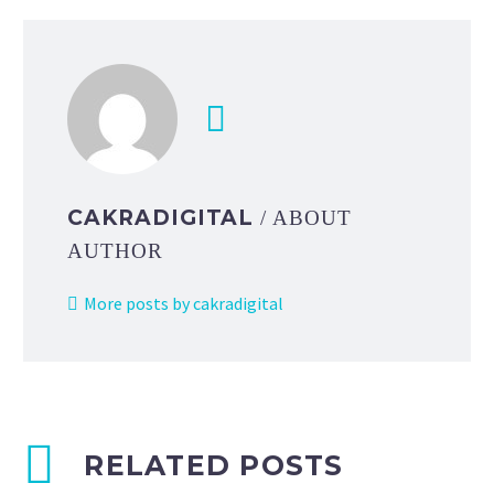
CAKRADIGITAL
/ ABOUT
AUTHOR
More posts by cakradigital
RELATED POSTS