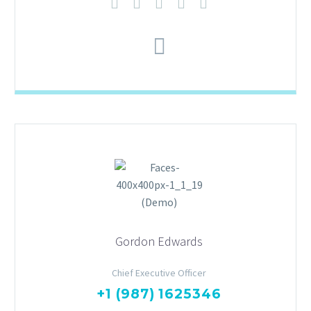
Gordon Edwards
Chief Executive Officer
+1 (987) 1625346