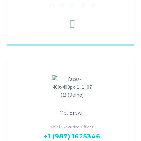
Mel Brown
Chief Executive Officer
+1 (987) 1625346