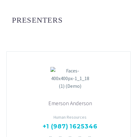
PRESENTERS
Emerson Anderson
Human Resources
+1 (987) 1625346